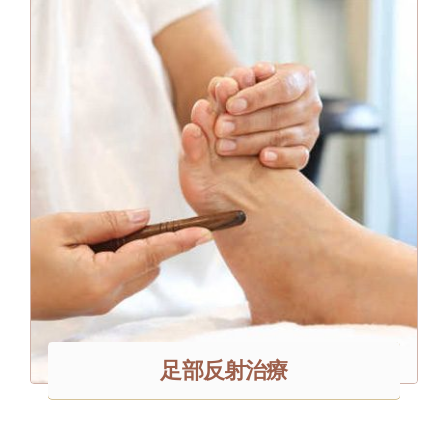
足部反射治療